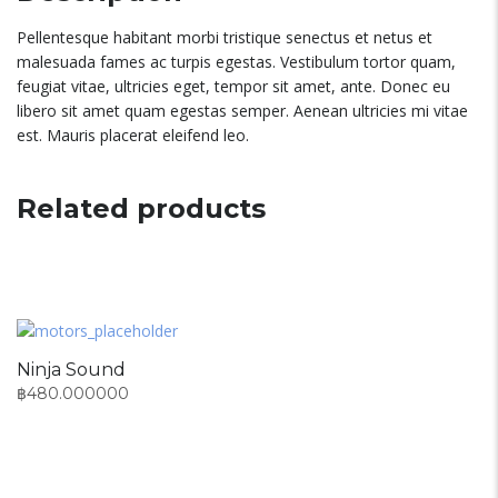
Pellentesque habitant morbi tristique senectus et netus et
malesuada fames ac turpis egestas. Vestibulum tortor quam,
feugiat vitae, ultricies eget, tempor sit amet, ante. Donec eu
libero sit amet quam egestas semper. Aenean ultricies mi vitae
est. Mauris placerat eleifend leo.
Related products
Ninja Sound
฿
480.000000