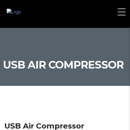
USB AIR COMPRESSOR
USB Air Compressor