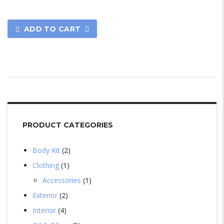
ADD TO CART
PRODUCT CATEGORIES
Body Kit
2
Clothing
1
Accessories
1
Exterior
2
Interior
4